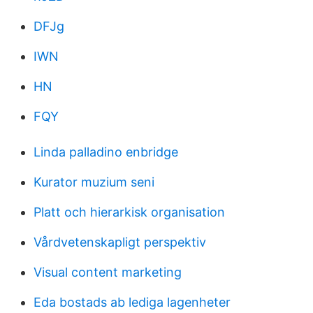
DFJg
IWN
HN
FQY
Linda palladino enbridge
Kurator muzium seni
Platt och hierarkisk organisation
Vårdvetenskapligt perspektiv
Visual content marketing
Eda bostads ab lediga lagenheter