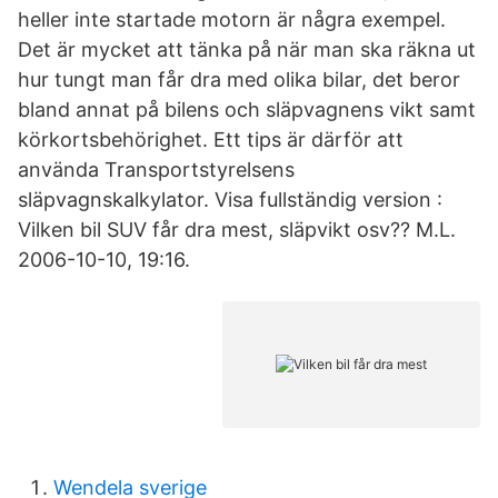
heller inte startade motorn är några exempel.
Det är mycket att tänka på när man ska räkna ut
hur tungt man får dra med olika bilar, det beror
bland annat på bilens och släpvagnens vikt samt
körkortsbehörighet. Ett tips är därför att
använda Transportstyrelsens
släpvagnskalkylator. Visa fullständig version :
Vilken bil SUV får dra mest, släpvikt osv?? M.L.
2006-10-10, 19:16.
Wendela sverige