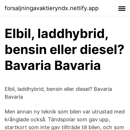
forsaljningavaktieryndx.netlify.app
Elbil, laddhybrid,
bensin eller diesel?
Bavaria Bavaria
Elbil, laddhybrid, bensin eller diesel? Bavaria
Bavaria
Men annan ny teknik som bilen var utrustad med
krånglade också. Tändspolar som gav upp,
startkort som inte gav tillträde till bilen, och som